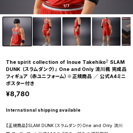
1
/7
The spirit collection of Inoue Takehiko『 SLAM
DUNK （スラムダンク）』 One and Only 流川楓 完成品
フィギュア （赤ユニフォーム）※正規商品 ／ 公式A4ミニ
ポスター付き
¥8,780
International shipping available
【正規商品】SLAM DUNK（スラムダンク）One and Only 流川