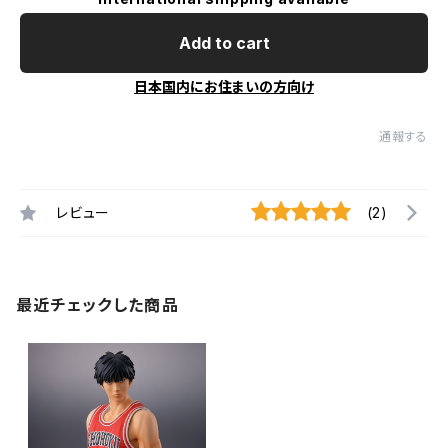
Add to cart
日本国内にお住まいの方向け
通報する
レビュー
(2)
最近チェックした商品