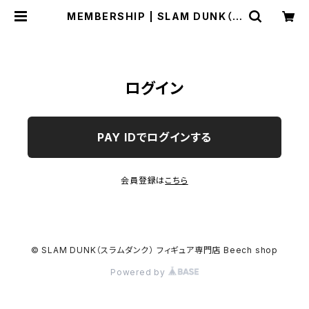
MEMBERSHIP | SLAM DUNK（ス
ラムダンク） フィギュア専門店 Beec
h shop
ログイン
PAY IDでログインする
会員登録は
こちら
© SLAM DUNK（スラムダンク） フィギュア専門店 Beech shop
Powered by